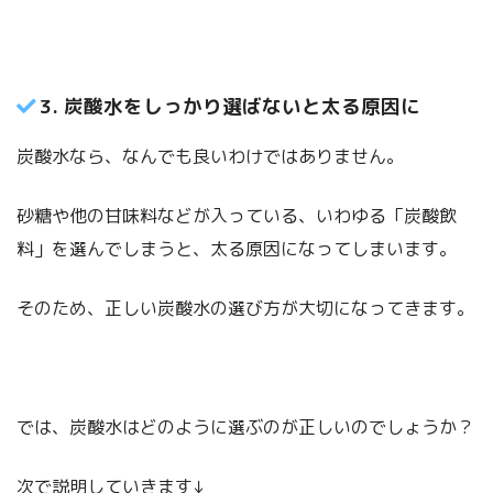
3. 炭酸水をしっかり選ばないと太る原因に
炭酸水なら、なんでも良いわけではありません。
砂糖や他の甘味料などが入っている、いわゆる「炭酸飲
料」を選んでしまうと、太る原因になってしまいます。
そのため、正しい炭酸水の選び方が大切になってきます。
では、炭酸水はどのように選ぶのが正しいのでしょうか？
次で説明していきます↓