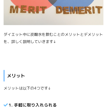
ダイエット中に炭酸水を飲むことのメリットとデメリット
を、詳しく説明していきます↓
メリット
メリットは以下の4つです↓
1. 手軽に取り入れられる