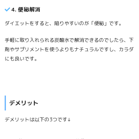
4. 便秘解消
ダイエットをすると、陥りやすいのが「便秘」です。
手軽に取り入れられる炭酸水で解消できるのでしたら、下
剤やサプリメントを使うよりもナチュラルですし、カラダ
にも良いです。
デメリット
デメリットは以下の3つです↓