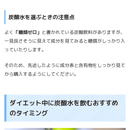
炭酸水を選ぶときの注意点
よく
「糖類ゼロ」
と書かれている炭酸飲料がありますが、
一見良さそうに見えて成分を見てみると糖質がしっかり入
っていたりします。
そのため、先述したように成分表と含有物をしっかり見て
から購入するようにしてください。
ダイエット中に炭酸水を飲むおすすめ
のタイミング