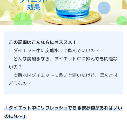
この記事はこんな方にオススメ！
・ダイエット中に炭酸水って飲んでいいの？
・どんな炭酸水なら、ダイエット中に飲んでも問題な
いの？
・炭酸水はダイエットに良いと聞いたけど、ほんとは
どうなの？
「ダイエット中にリフレッシュできる飲み物があればいい
のにな〜」