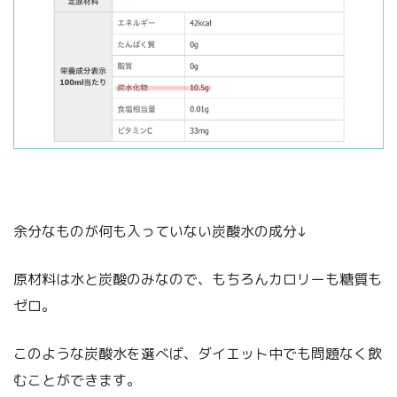
余分なものが何も入っていない炭酸水の成分↓
原材料は水と炭酸のみなので、もちろんカロリーも糖質も
ゼロ。
このような炭酸水を選べば、ダイエット中でも問題なく飲
むことができます。