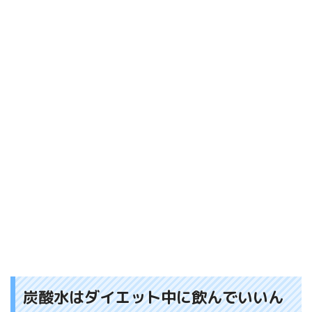
炭酸水はダイエット中に飲んでいいん