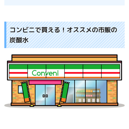
コンビニで買える！オススメの市販の
炭酸水