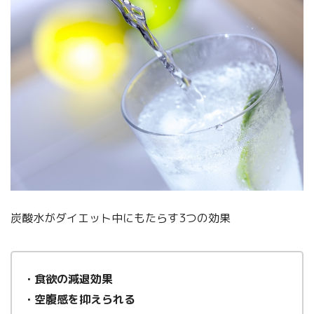
炭酸水がダイエット中にもたらす3つの効果
・食欲の減退効果
・空腹感を抑えられる