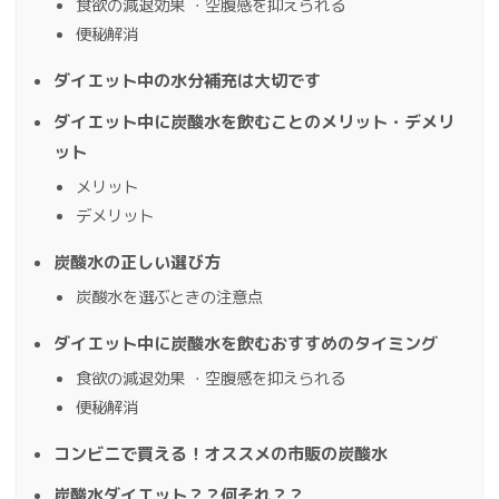
食欲の減退効果 ・空腹感を抑えられる
便秘解消
ダイエット中の水分補充は大切です
ダイエット中に炭酸水を飲むことのメリット・デメリ
ット
メリット
デメリット
炭酸水の正しい選び方
炭酸水を選ぶときの注意点
ダイエット中に炭酸水を飲むおすすめのタイミング
食欲の減退効果 ・空腹感を抑えられる
便秘解消
コンビニで買える！オススメの市販の炭酸水
炭酸水ダイエット？？何それ？？