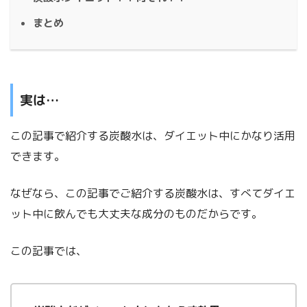
まとめ
実は…
この記事で紹介する炭酸水は、ダイエット中にかなり活用
できます。
なぜなら、この記事でご紹介する炭酸水は、すべてダイエ
ット中に飲んでも大丈夫な成分のものだからです。
この記事では、