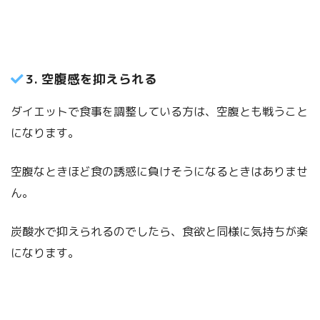
3. 空腹感を抑えられる
ダイエットで食事を調整している方は、空腹とも戦うこと
になります。
空腹なときほど食の誘惑に負けそうになるときはありませ
ん。
炭酸水で抑えられるのでしたら、食欲と同様に気持ちが楽
になります。