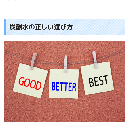
炭酸水の正しい選び方