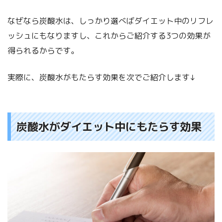
なぜなら炭酸水は、しっかり選べばダイエット中のリフレ
ッシュにもなりますし、これからご紹介する3つの効果が
得られるからです。
実際に、炭酸水がもたらす効果を次でご紹介します↓
炭酸水がダイエット中にもたらす効果