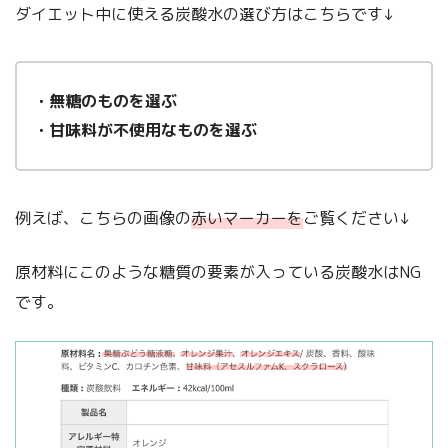
ダイエット中に使える炭酸水の選び方はこちらです↓
・無糖のものを選ぶ
・甘味料が不使用なものを選ぶ
例えば、こちらの画像の
赤いマーカーを
ご覧ください↓
原材料にこのような糖質の要素が入っている炭酸水はNG
です。