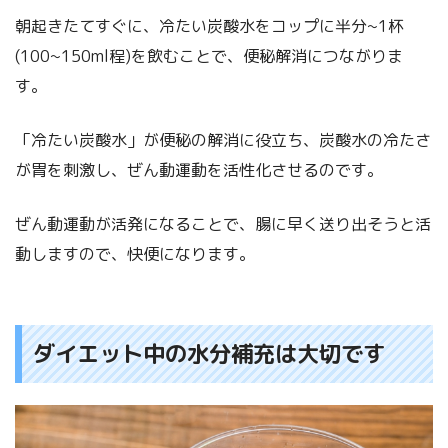
朝起きたてすぐに、冷たい炭酸水をコップに半分~1杯
(100~150ml程)を飲むことで、便秘解消につながりま
す。
「冷たい炭酸水」が便秘の解消に役立ち、炭酸水の冷たさ
が胃を刺激し、ぜん動運動を活性化させるのです。
ぜん動運動が活発になることで、腸に早く送り出そうと活
動しますので、快便になります。
ダイエット中の水分補充は大切です