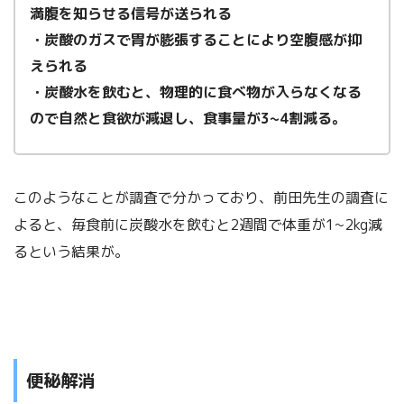
満腹を知らせる信号が送られる
・炭酸のガスで胃が膨張することにより空腹感が抑
えられる
・炭酸水を飲むと、物理的に食べ物が入らなくなる
ので自然と食欲が減退し、食事量が3~4割減る。
このようなことが調査で分かっており、前田先生の調査に
よると、毎食前に炭酸水を飲むと2週間で体重が1~2kg減
るという結果が。
便秘解消