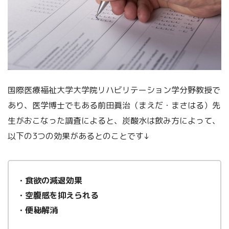
国際医療福祉大学大学院リハビリテーション学分野教授で
あり、医学博士でもある前田眞治（まえだ・まさはる）先
生がおこなった調査によると、炭酸水は飲み方によって、
以下の3つの効果があるとのことです↓
・食欲の減退効果
・空腹感を抑えられる
・便秘解消