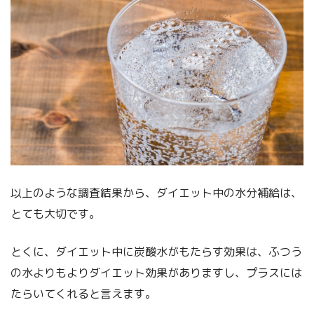
以上のような調査結果から、ダイエット中の水分補給は、
とても大切です。
とくに、ダイエット中に炭酸水がもたらす効果は、ふつう
の水よりもよりダイエット効果がありますし、プラスには
たらいてくれると言えます。