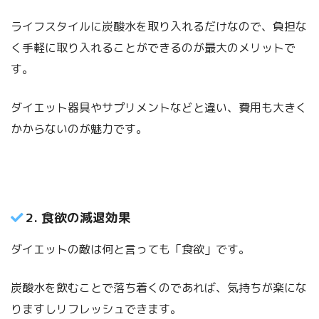
ライフスタイルに炭酸水を取り入れるだけなので、負担な
く手軽に取り入れることができるのが最大のメリットで
す。
ダイエット器具やサプリメントなどと違い、費用も大きく
かからないのが魅力です。
2. 食欲の減退効果
ダイエットの敵は何と言っても「食欲」です。
炭酸水を飲むことで落ち着くのであれば、気持ちが楽にな
りますしリフレッシュできます。