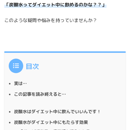
「炭酸水ってダイエット中に飲めるのかな？？」
このような疑問や悩みを持っていませんか？
目次
実は…
この記事を読み終えると…
炭酸水はダイエット中に飲んでいいんです！
炭酸水がダイエット中にもたらす効果