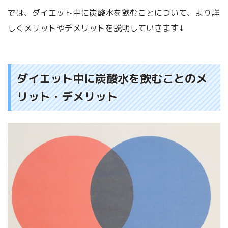
では、ダイエット中に炭酸水を飲むことについて、より詳
しくメリットやデメリットを説明していきます↓
ダイエット中に炭酸水を飲むことのメ
リット・デメリット