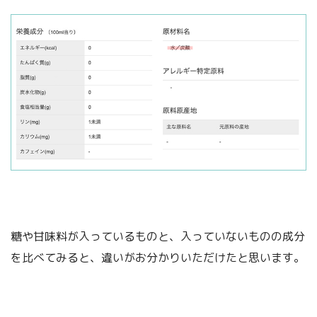
糖や甘味料が入っているものと、入っていないものの成分
を比べてみると、違いがお分かりいただけたと思います。