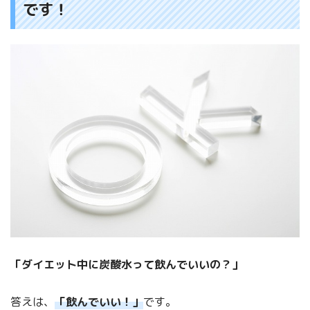
です！
「ダイエット中に炭酸水って飲んでいいの？」
答えは、
「飲んでいい！」
です。