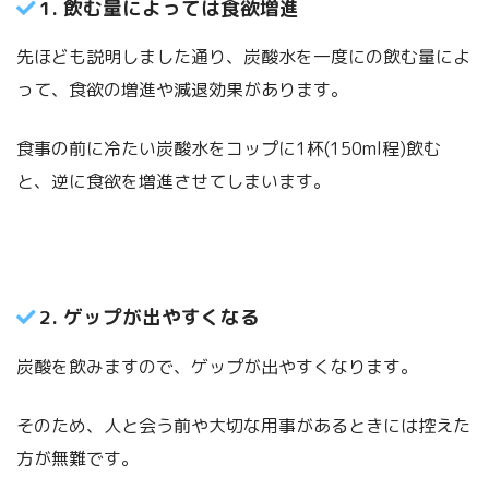
1. 飲む量によっては食欲増進
先ほども説明しました通り、炭酸水を一度にの飲む量によ
って、食欲の増進や減退効果があります。
食事の前に冷たい炭酸水をコップに1杯(150ml程)飲む
と、逆に食欲を増進させてしまいます。
2. ゲップが出やすくなる
炭酸を飲みますので、ゲップが出やすくなります。
そのため、人と会う前や大切な用事があるときには控えた
方が無難です。