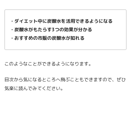
・ダイエット中に炭酸水を活用できるようになる
・炭酸水がもたらす3つの効果が分かる
・おすすめの市販の炭酸水が知れる
このようなことができるようになります。
目次から気になるところへ飛ぶこともできますので、ぜひ
気楽に読んでみてください。