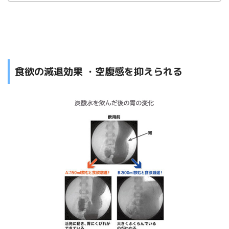
食欲の減退効果 ・空腹感を抑えられる