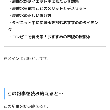
・炭酸水がダイエット中にもたらす効果
・炭酸水を飲むことのメリットとデメリット
・炭酸水の正しい選び方
・ダイエット中に炭酸水を飲むおすすめのタイミン
グ
・コンビニで買える！おすすめの市販の炭酸水
をメインにご紹介します。
この記事を読み終えると…
この記事を読み終えると、